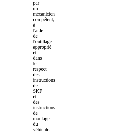
par
un
mécanicien
compétent,
à
l'aide
de
l'outillage
approprié
et
dans
le
respect
des
instructions
de
SKF
et
des
instructions
de
montage
du
véhicule.