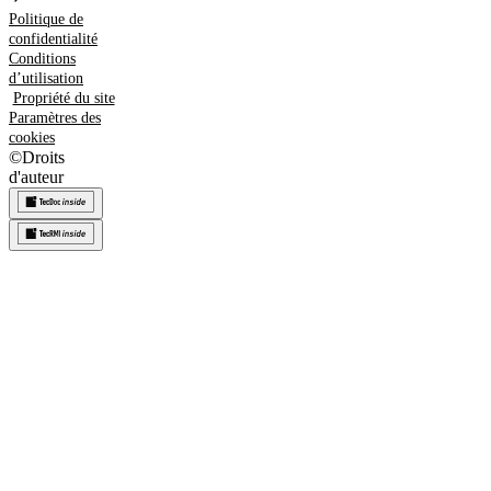
Politique de
confidentialité
Conditions
d’utilisation
Propriété du site
Paramètres des
cookies
©
Droits
d'auteur