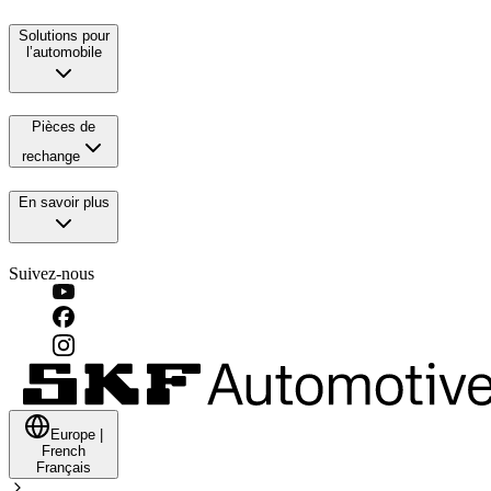
Solutions pour
l’automobile
Pièces de
rechange
En savoir plus
Suivez-nous
Europe
|
French
Français