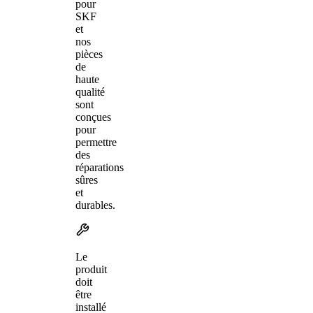
pour
SKF
et
nos
pièces
de
haute
qualité
sont
conçues
pour
permettre
des
réparations
sûres
et
durables.
Le
produit
doit
être
installé