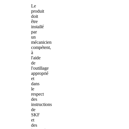
Le
produit
doit
être
installé
par
un
mécanicien
compétent,
à
l'aide
de
l'outillage
approprié
et
dans
le
respect
des
instructions
de
SKF
et
des