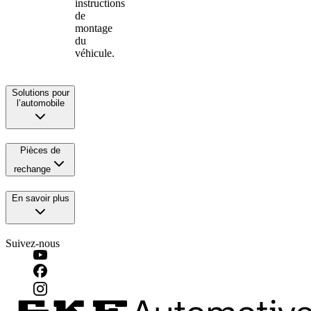
instructions
de
montage
du
véhicule.
Solutions pour
l’automobile
Pièces de
rechange
En savoir plus
Suivez-nous