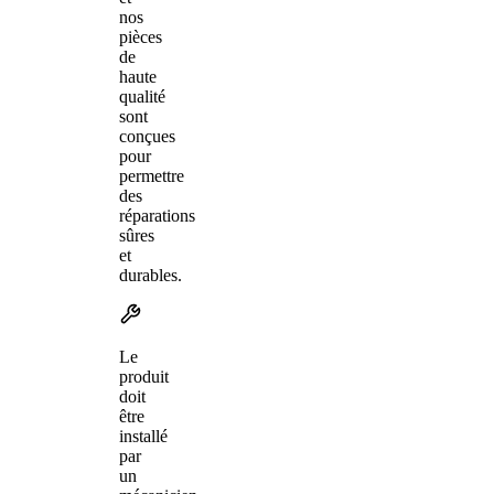
nos
pièces
de
haute
qualité
sont
conçues
pour
permettre
des
réparations
sûres
et
durables.
Le
produit
doit
être
installé
par
un