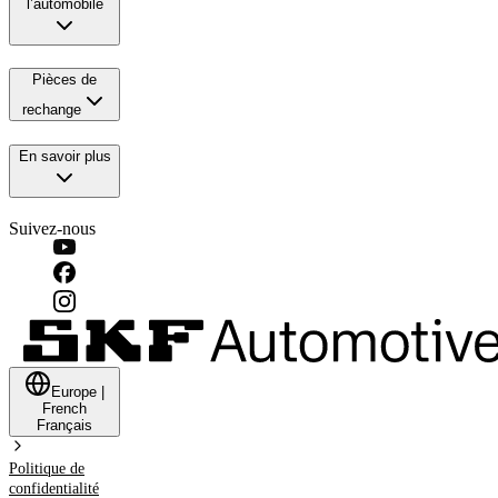
l’automobile
Pièces de
rechange
En savoir plus
Suivez-nous
Europe
|
French
Français
Politique de
confidentialité