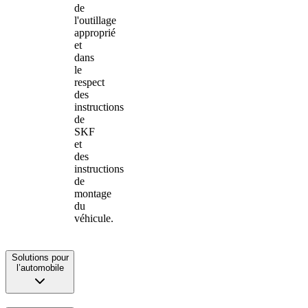
de
l'outillage
approprié
et
dans
le
respect
des
instructions
de
SKF
et
des
instructions
de
montage
du
véhicule.
Solutions pour
l’automobile