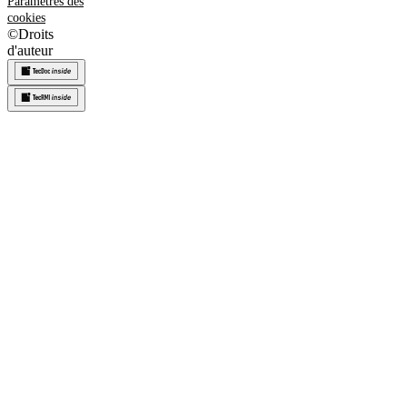
Paramètres des
cookies
©
Droits
d'auteur