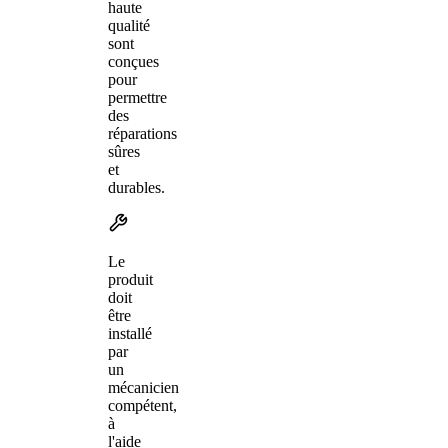
haute
qualité
sont
conçues
pour
permettre
des
réparations
sûres
et
durables.
Le
produit
doit
être
installé
par
un
mécanicien
compétent,
à
l'aide