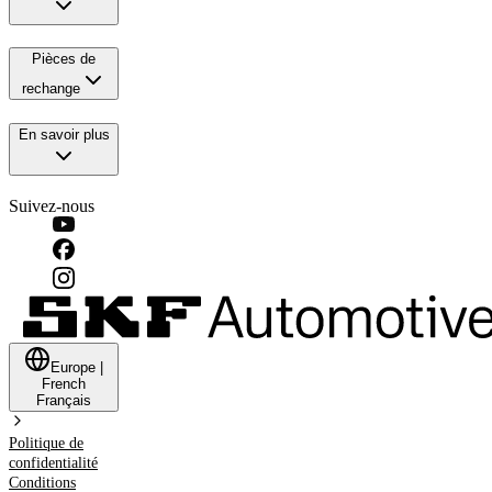
Pièces de
rechange
En savoir plus
Suivez-nous
Europe
|
French
Français
Politique de
confidentialité
Conditions