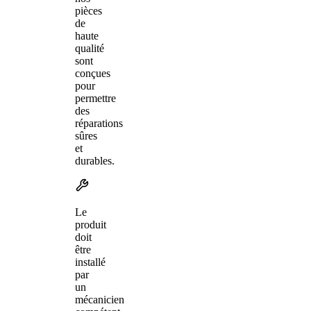
pièces
de
haute
qualité
sont
conçues
pour
permettre
des
réparations
sûres
et
durables.
Le
produit
doit
être
installé
par
un
mécanicien