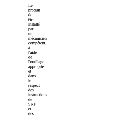
Le
produit
doit
être
installé
par
un
mécanicien
compétent,
à
l'aide
de
l'outillage
approprié
et
dans
le
respect
des
instructions
de
SKF
et
des