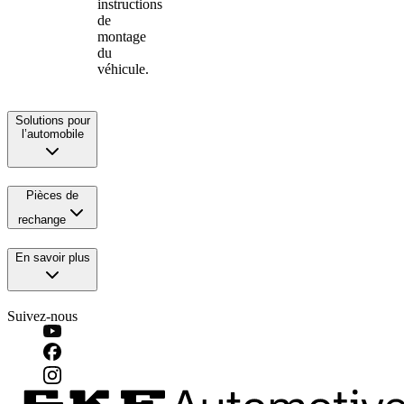
instructions
de
montage
du
véhicule.
Solutions pour
l’automobile
Pièces de
rechange
En savoir plus
Suivez-nous