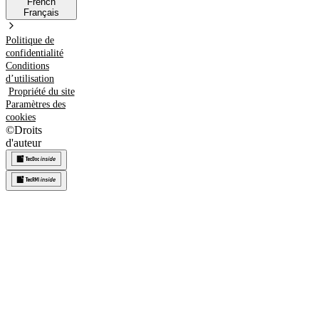
French
Français
Politique de
confidentialité
Conditions
d’utilisation
Propriété du site
Paramètres des
cookies
©
Droits
d'auteur