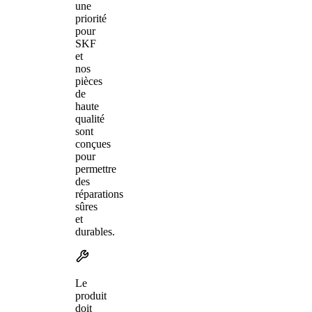
une
priorité
pour
SKF
et
nos
pièces
de
haute
qualité
sont
conçues
pour
permettre
des
réparations
sûres
et
durables.
Le
produit
doit