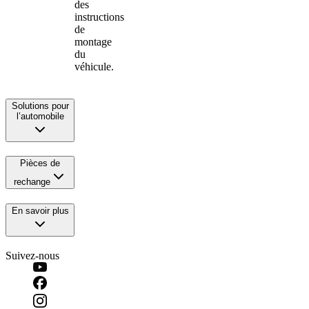
des
instructions
de
montage
du
véhicule.
Solutions pour
l’automobile
Pièces de
rechange
En savoir plus
Suivez-nous