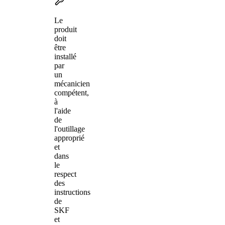
Le
produit
doit
être
installé
par
un
mécanicien
compétent,
à
l'aide
de
l'outillage
approprié
et
dans
le
respect
des
instructions
de
SKF
et