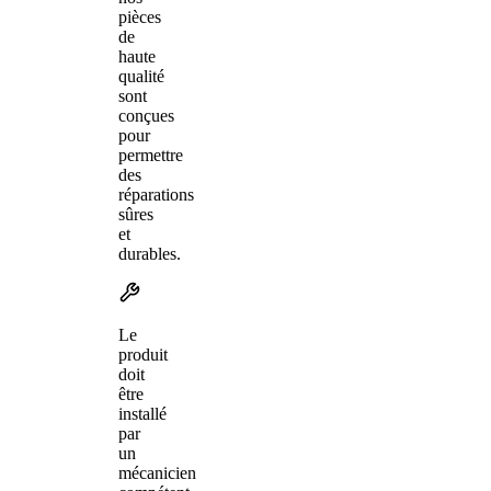
pièces
de
haute
qualité
sont
conçues
pour
permettre
des
réparations
sûres
et
durables.
Le
produit
doit
être
installé
par
un
mécanicien