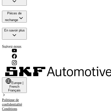
Pièces de
rechange
En savoir plus
Suivez-nous
Europe
|
French
Français
Politique de
confidentialité
Conditions