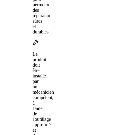
permettre
des
réparations
sûres
et
durables.
Le
produit
doit
être
installé
par
un
mécanicien
compétent,
à
l'aide
de
l'outillage
approprié
et