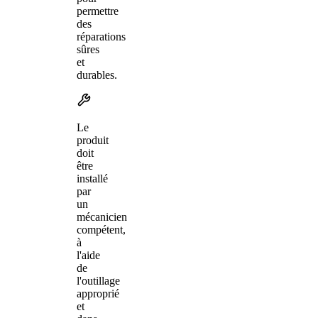
permettre
des
réparations
sûres
et
durables.
Le
produit
doit
être
installé
par
un
mécanicien
compétent,
à
l'aide
de
l'outillage
approprié
et