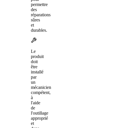
permettre
des
réparations
sûres
et
durables.
Le
produit
doit
être
installé
par
un
mécanicien
compétent,
à
l'aide
de
l'outillage
approprié
et