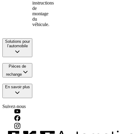
instructions
de
montage
du
véhicule.
Solutions pour
l’automobile
Pièces de
rechange
En savoir plus
Suivez-nous