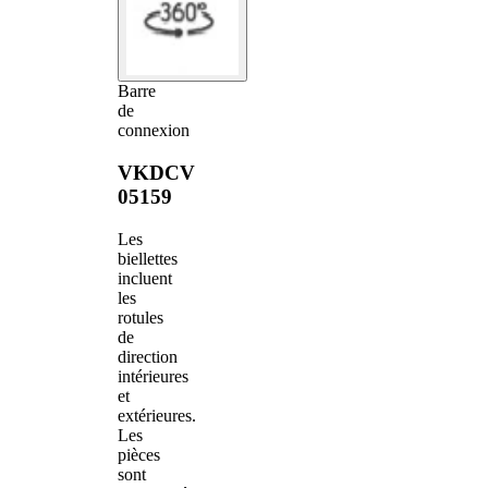
Barre
de
connexion
VKDCV
05159
Les
biellettes
incluent
les
rotules
de
direction
intérieures
et
extérieures.
Les
pièces
sont