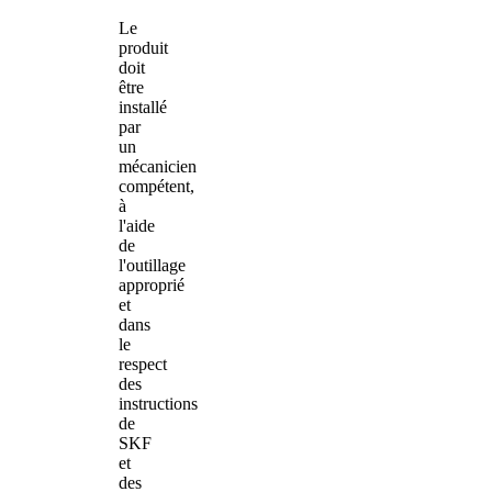
Le
produit
doit
être
installé
par
un
mécanicien
compétent,
à
l'aide
de
l'outillage
approprié
et
dans
le
respect
des
instructions
de
SKF
et
des