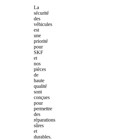
La
sécurité
des
véhicules
est
une
priorité
pour
SKF
et
nos
pièces
de
haute
qualité
sont
conçues
pour
permettre
des
réparations
sûres
et
durables.