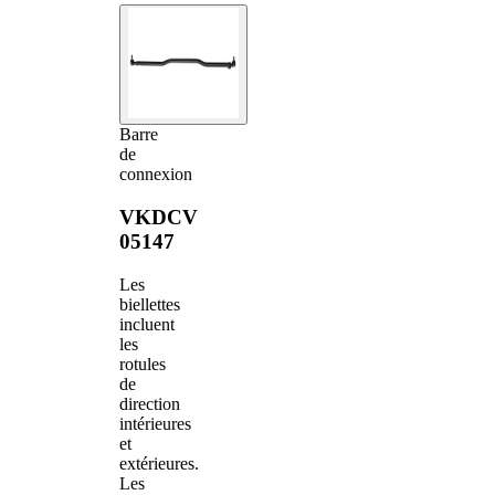
Barre
de
connexion
VKDCV
05147
Les
biellettes
incluent
les
rotules
de
direction
intérieures
et
extérieures.
Les