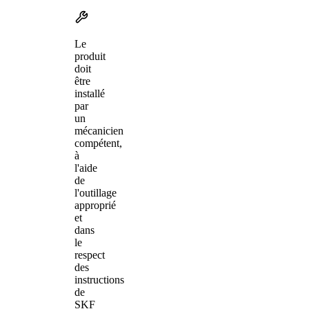
Le
produit
doit
être
installé
par
un
mécanicien
compétent,
à
l'aide
de
l'outillage
approprié
et
dans
le
respect
des
instructions
de
SKF