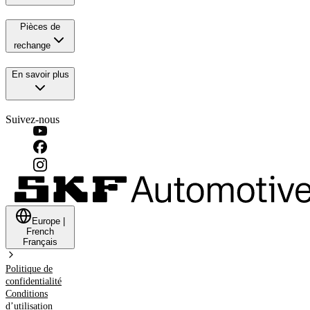
Pièces de
rechange
En savoir plus
Suivez-nous
Europe
|
French
Français
Politique de
confidentialité
Conditions
d’utilisation