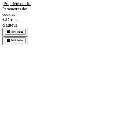
Propriété du site
Paramètres des
cookies
©
Droits
d'auteur