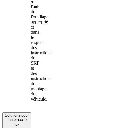
à
l'aide
de
l'outillage
approprié
et
dans
le
respect
des
instructions
de
SKF
et
des
instructions
de
montage
du
véhicule.
Solutions pour
l’automobile