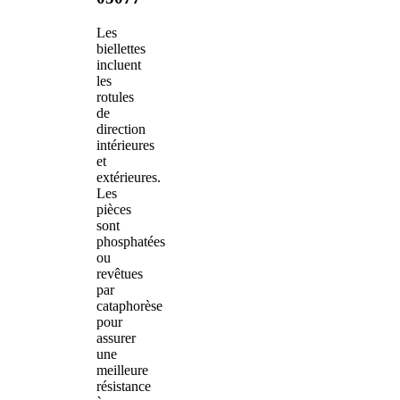
Les
biellettes
incluent
les
rotules
de
direction
intérieures
et
extérieures.
Les
pièces
sont
phosphatées
ou
revêtues
par
cataphorèse
pour
assurer
une
meilleure
résistance