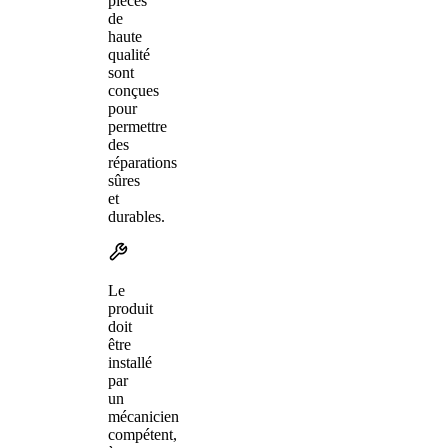
pièces
de
haute
qualité
sont
conçues
pour
permettre
des
réparations
sûres
et
durables.
Le
produit
doit
être
installé
par
un
mécanicien
compétent,