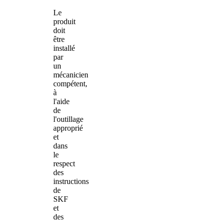
Le
produit
doit
être
installé
par
un
mécanicien
compétent,
à
l'aide
de
l'outillage
approprié
et
dans
le
respect
des
instructions
de
SKF
et
des