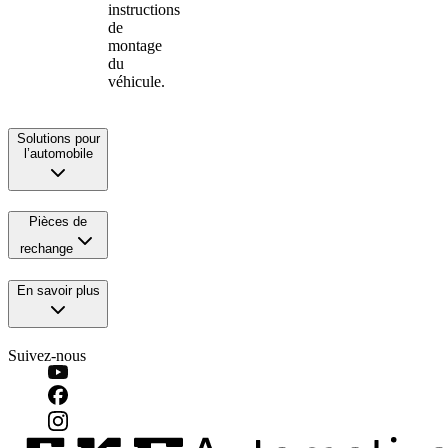
instructions
de
montage
du
véhicule.
Solutions pour
l’automobile
Pièces de
rechange
En savoir plus
Suivez-nous