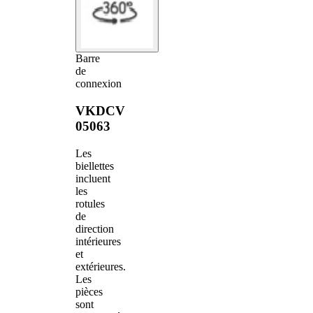
Barre
de
connexion
VKDCV
05063
Les
biellettes
incluent
les
rotules
de
direction
intérieures
et
extérieures.
Les
pièces
sont