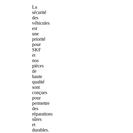
La
sécurité
des
véhicules
est
une
priorité
pour
SKF
et
nos
pièces
de
haute
qualité
sont
conçues
pour
permettre
des
réparations
sûres
et
durables.