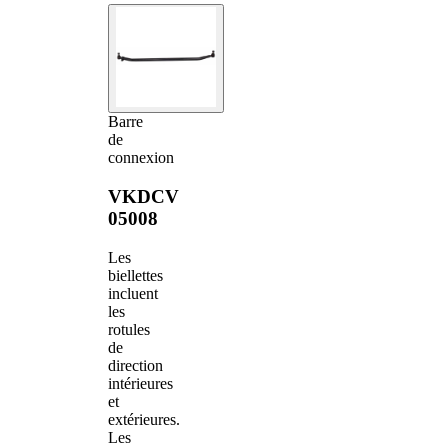
Barre
de
connexion
VKDCV
05008
Les
biellettes
incluent
les
rotules
de
direction
intérieures
et
extérieures.
Les