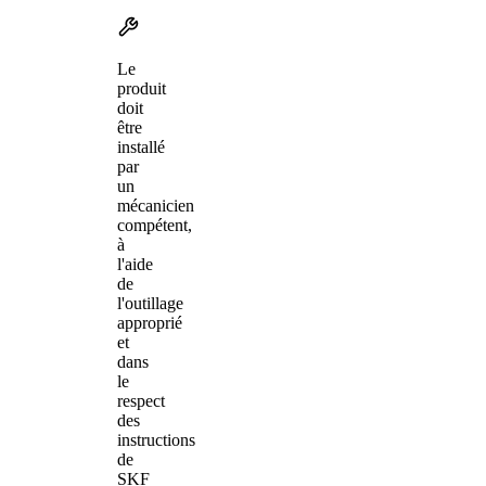
Le
produit
doit
être
installé
par
un
mécanicien
compétent,
à
l'aide
de
l'outillage
approprié
et
dans
le
respect
des
instructions
de
SKF