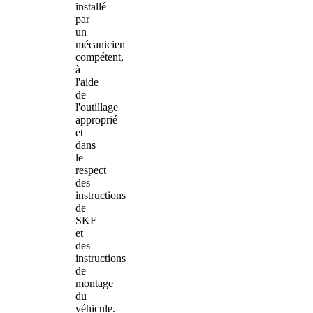
installé
par
un
mécanicien
compétent,
à
l'aide
de
l'outillage
approprié
et
dans
le
respect
des
instructions
de
SKF
et
des
instructions
de
montage
du
véhicule.