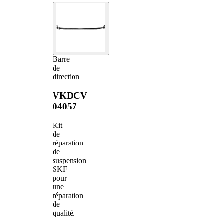
Barre
de
direction
VKDCV
04057
Kit
de
réparation
de
suspension
SKF
pour
une
réparation
de
qualité.