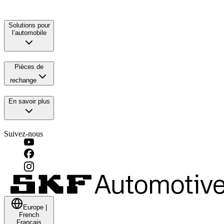
Solutions pour
l’automobile
Pièces de
rechange
En savoir plus
Suivez-nous
Europe
|
French
Français