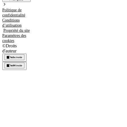
Politique de
confidentialité
Conditions
d’utilisation
Propriété du site
Paramètres des
cookies
©
Droits
d'auteur