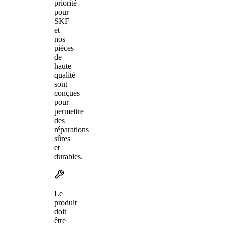
priorité
pour
SKF
et
nos
pièces
de
haute
qualité
sont
conçues
pour
permettre
des
réparations
sûres
et
durables.
Le
produit
doit
être