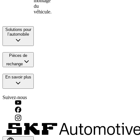
montage
du
véhicule.
Solutions pour
l’automobile
Pièces de
rechange
En savoir plus
Suivez-nous