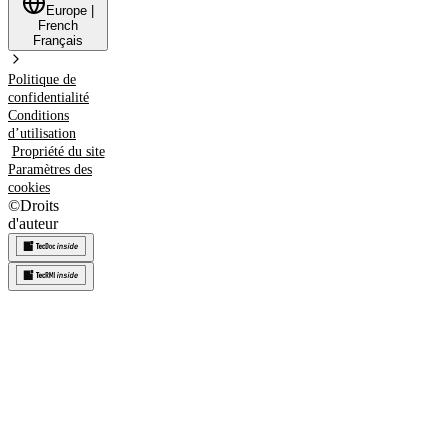
Europe
|
French
Français
Politique de
confidentialité
Conditions
d’utilisation
Propriété du site
Paramètres des
cookies
©
Droits
d'auteur