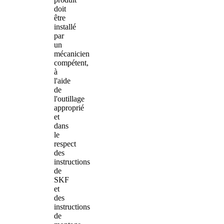
doit
être
installé
par
un
mécanicien
compétent,
à
l'aide
de
l'outillage
approprié
et
dans
le
respect
des
instructions
de
SKF
et
des
instructions
de