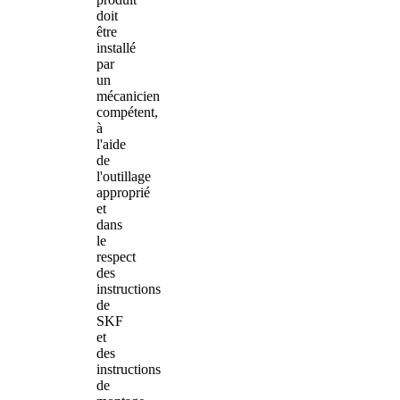
doit
être
installé
par
un
mécanicien
compétent,
à
l'aide
de
l'outillage
approprié
et
dans
le
respect
des
instructions
de
SKF
et
des
instructions
de