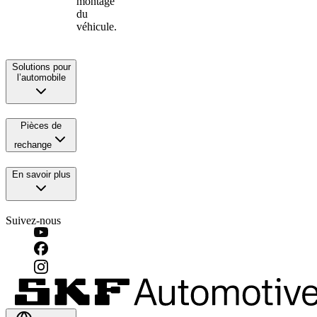
montage
du
véhicule.
Solutions pour
l’automobile
Pièces de
rechange
En savoir plus
Suivez-nous