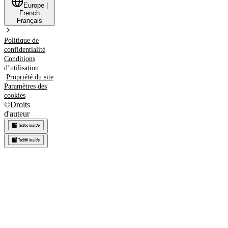
Europe
|
French
Français
Politique de
confidentialité
Conditions
d’utilisation
Propriété du site
Paramètres des
cookies
©
Droits
d'auteur