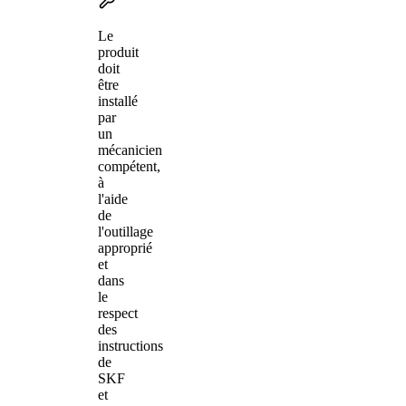
Le
produit
doit
être
installé
par
un
mécanicien
compétent,
à
l'aide
de
l'outillage
approprié
et
dans
le
respect
des
instructions
de
SKF
et