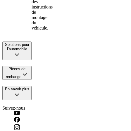
des
instructions
de
montage
du
véhicule.
Solutions pour
l’automobile
Pièces de
rechange
En savoir plus
Suivez-nous