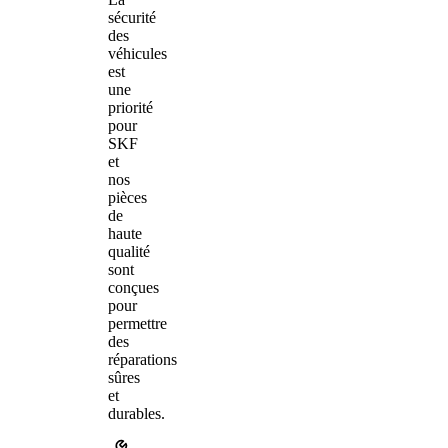
sécurité
des
véhicules
est
une
priorité
pour
SKF
et
nos
pièces
de
haute
qualité
sont
conçues
pour
permettre
des
réparations
sûres
et
durables.