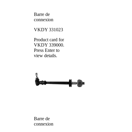
Barre de
connexion
VKDY 331023
Product card for
VKDY 339000
.
Press Enter to
view details.
Barre de
connexion