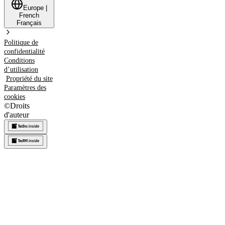
Europe
|
French
Français
Politique de
confidentialité
Conditions
d’utilisation
Propriété du site
Paramètres des
cookies
©
Droits
d'auteur