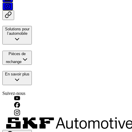
Solutions pour
l’automobile
Pièces de
rechange
En savoir plus
Suivez-nous