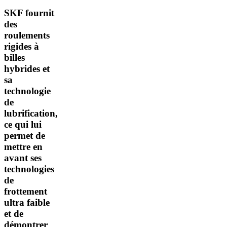
SKF fournit
des
roulements
rigides à
billes
hybrides et
sa
technologie
de
lubrification,
ce qui lui
permet de
mettre en
avant ses
technologies
de
frottement
ultra faible
et de
démontrer