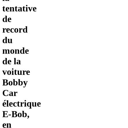
tentative
de
record
du
monde
de la
voiture
Bobby
Car
électrique
E-Bob,
en