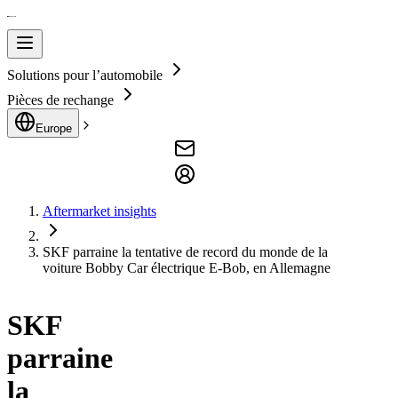
Solutions pour l’automobile
Pièces de rechange
Europe
Aftermarket insights
SKF parraine la tentative de record du monde de la
voiture Bobby Car électrique E-Bob, en Allemagne
SKF
parraine
la