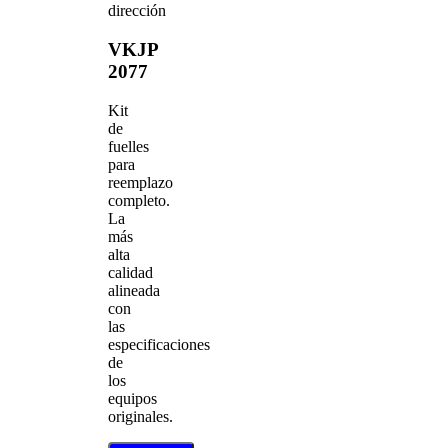
dirección
VKJP
2077
Kit
de
fuelles
para
reemplazo
completo.
La
más
alta
calidad
alineada
con
las
especificaciones
de
los
equipos
originales.