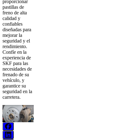
proporcionar
pastillas de
freno de alta
calidad y
confiables
diseñadas para
mejorar la
seguridad y el
rendimiento.
Confíe en la
experiencia de
SKF para las
necesidades de
frenado de su
vehículo, y
garantice su
seguridad en la
carretera.