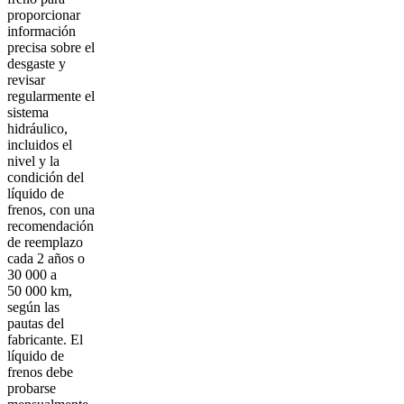
proporcionar
información
precisa sobre el
desgaste y
revisar
regularmente el
sistema
hidráulico,
incluidos el
nivel y la
condición del
líquido de
frenos, con una
recomendación
de reemplazo
cada 2 años o
30 000 a
50 000 km,
según las
pautas del
fabricante. El
líquido de
frenos debe
probarse