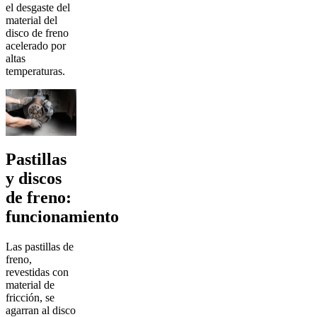
el desgaste del
material del
disco de freno
acelerado por
altas
temperaturas.
Pastillas
y discos
de freno:
funcionamiento
Las pastillas de
freno,
revestidas con
material de
fricción, se
agarran al disco