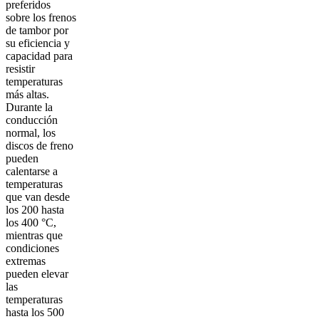
preferidos
sobre los frenos
de tambor por
su eficiencia y
capacidad para
resistir
temperaturas
más altas.
Durante la
conducción
normal, los
discos de freno
pueden
calentarse a
temperaturas
que van desde
los 200 hasta
los 400 °C,
mientras que
condiciones
extremas
pueden elevar
las
temperaturas
hasta los 500