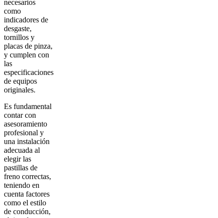
necesarios
como
indicadores de
desgaste,
tornillos y
placas de pinza,
y cumplen con
las
especificaciones
de equipos
originales.
Es fundamental
contar con
asesoramiento
profesional y
una instalación
adecuada al
elegir las
pastillas de
freno correctas,
teniendo en
cuenta factores
como el estilo
de conducción,