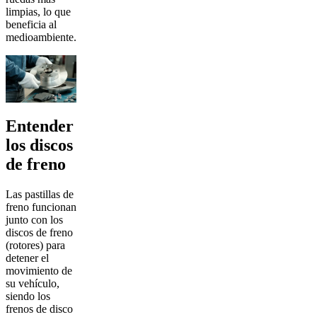
limpias, lo que
beneficia al
medioambiente.
Entender
los discos
de freno
Las pastillas de
freno funcionan
junto con los
discos de freno
(rotores) para
detener el
movimiento de
su vehículo,
siendo los
frenos de disco