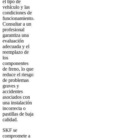
el tipo de
vehículo y las
condiciones de
funcionamiento.
Consultar a un
profesional
garantiza una
evaluación
adecuada y el
reemplazo de
los
componentes
de freno, lo que
reduce el riesgo
de problemas
graves y
accidentes
asociados con
una instalación
incorrecta o
pastillas de baja
calidad.
SKF se
compromete a