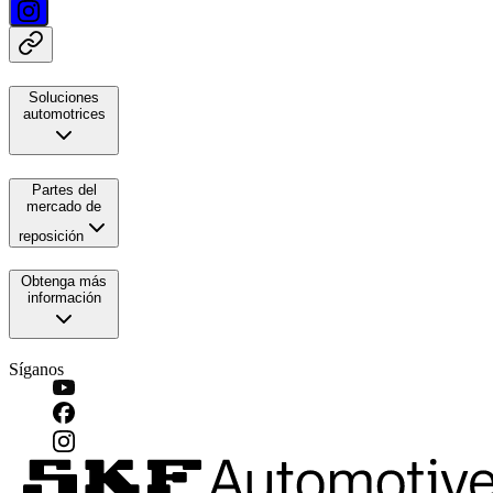
Soluciones
automotrices
Partes del
mercado de
reposición
Obtenga más
información
Síganos