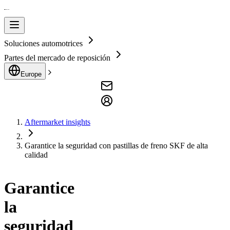
Soluciones automotrices
Partes del mercado de reposición
Europe
Aftermarket insights
Garantice la seguridad con pastillas de freno SKF de alta
calidad
Garantice
la
seguridad