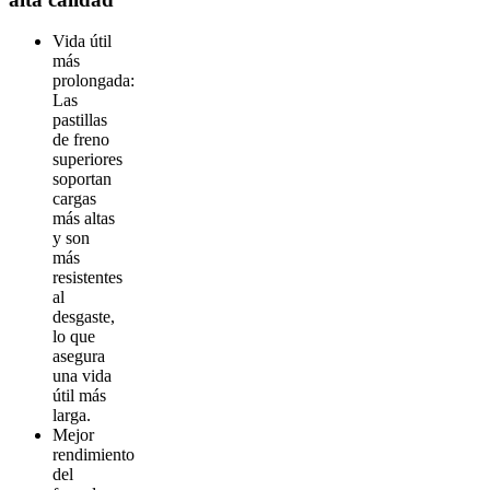
Vida útil
más
prolongada:
Las
pastillas
de freno
superiores
soportan
cargas
más altas
y son
más
resistentes
al
desgaste,
lo que
asegura
una vida
útil más
larga.
Mejor
rendimiento
del