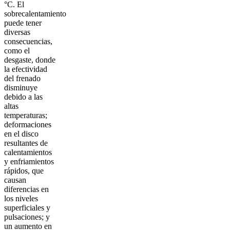
°C. El
sobrecalentamiento
puede tener
diversas
consecuencias,
como el
desgaste, donde
la efectividad
del frenado
disminuye
debido a las
altas
temperaturas;
deformaciones
en el disco
resultantes de
calentamientos
y enfriamientos
rápidos, que
causan
diferencias en
los niveles
superficiales y
pulsaciones; y
un aumento en