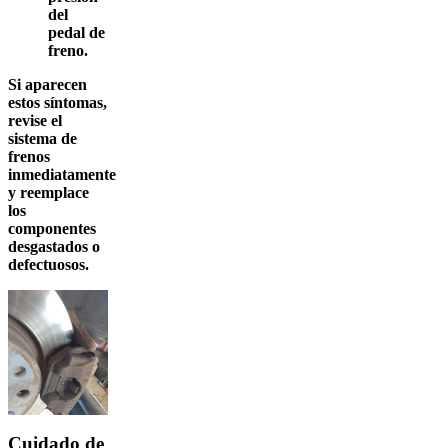
del
pedal de
freno.
Si aparecen
estos síntomas,
revise el
sistema de
frenos
inmediatamente
y reemplace
los
componentes
desgastados o
defectuosos.
Cuidado de