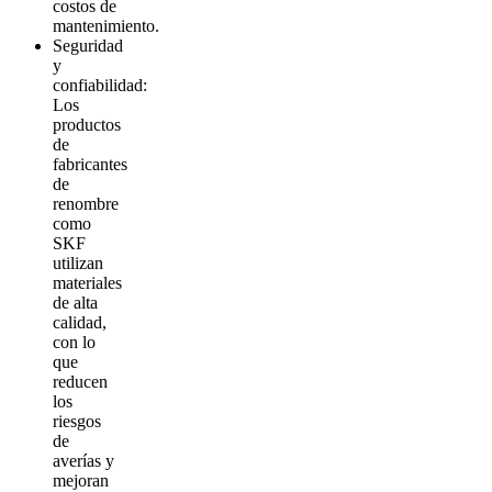
costos de
mantenimiento.
Seguridad
y
confiabilidad:
Los
productos
de
fabricantes
de
renombre
como
SKF
utilizan
materiales
de alta
calidad,
con lo
que
reducen
los
riesgos
de
averías y
mejoran