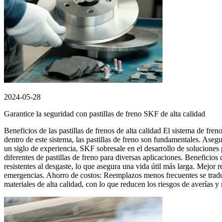
2024-05-28
Garantice la seguridad con pastillas de freno SKF de alta calidad
Beneficios de las pastillas de frenos de alta calidad El sistema de fr
dentro de este sistema, las pastillas de freno son fundamentales. Asegu
un siglo de experiencia, SKF sobresale en el desarrollo de soluciones
diferentes de pastillas de freno para diversas aplicaciones. Beneficios 
resistentes al desgaste, lo que asegura una vida útil más larga. Mejor 
emergencias. Ahorro de costos: Reemplazos menos frecuentes se trad
materiales de alta calidad, con lo que reducen los riesgos de averías y