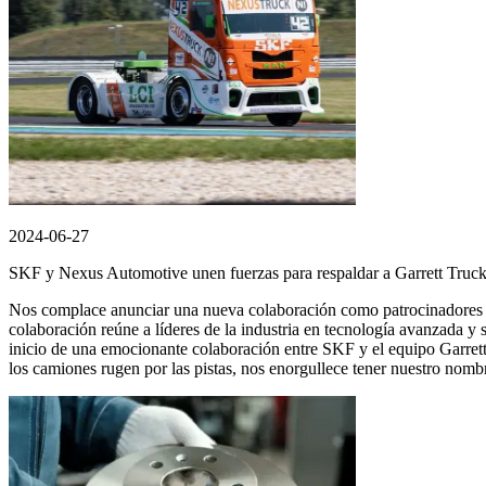
2024-06-27
SKF y Nexus Automotive unen fuerzas para respaldar a Garrett Truc
Nos complace anunciar una nueva colaboración como patrocinadores
colaboración reúne a líderes de la industria en tecnología avanzada y 
inicio de una emocionante colaboración entre SKF y el equipo Garret
los camiones rugen por las pistas, nos enorgullece tener nuestro nomb