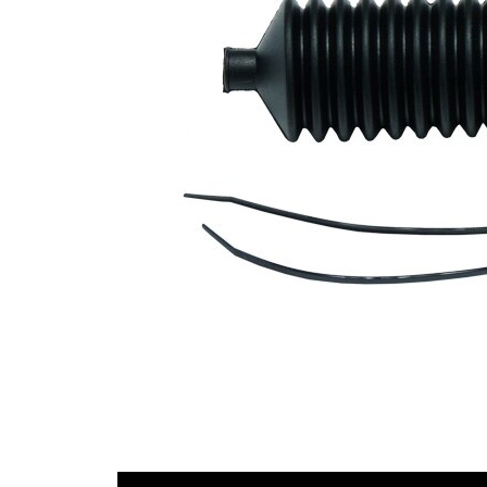
průměr 2