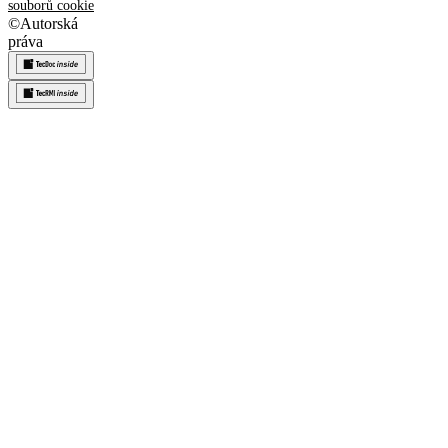
souborů cookie
©
Autorská
práva