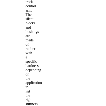
track
control
arm.
The
silent
blocks
and
bushings
are
made
of
rubber
with
a
specific
hardness
depending
on
the
application
to
get
the
right
stiffness