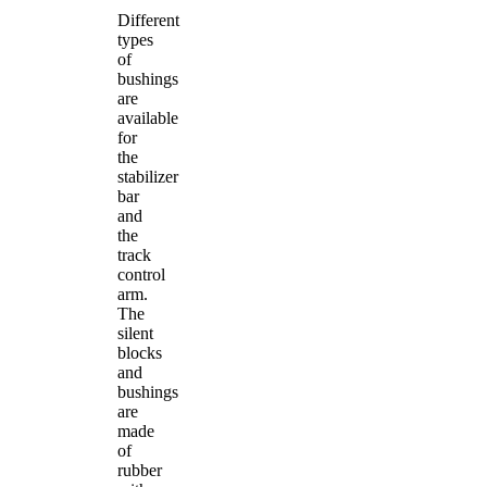
Different
types
of
bushings
are
available
for
the
stabilizer
bar
and
the
track
control
arm.
The
silent
blocks
and
bushings
are
made
of
rubber