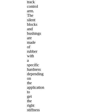
track
control
arm.
The
silent
blocks
and
bushings
are
made
of
rubber
with
a
specific
hardness
depending
on
the
application
to
get
the
right
stiffness