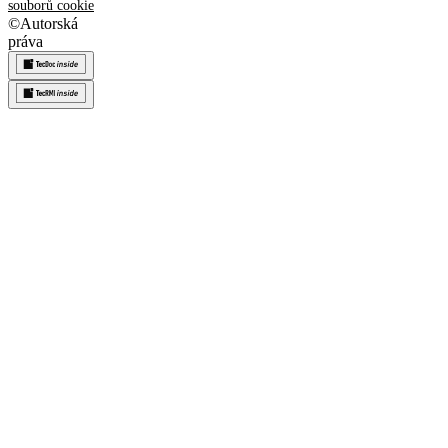
souborů cookie
©
Autorská
práva