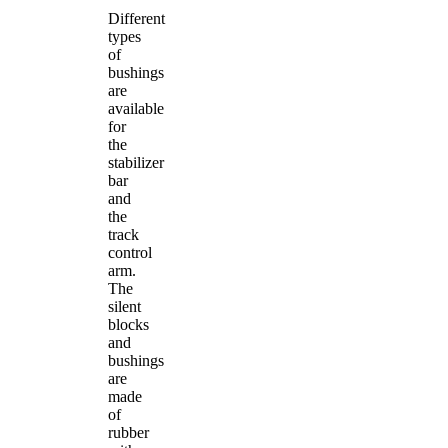
Different
types
of
bushings
are
available
for
the
stabilizer
bar
and
the
track
control
arm.
The
silent
blocks
and
bushings
are
made
of
rubber