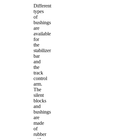
Different
types
of
bushings
are
available
for
the
stabilizer
bar
and
the
track
control
arm.
The
silent
blocks
and
bushings
are
made
of
rubber