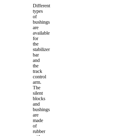
Different
types
of
bushings
are
available
for
the
stabilizer
bar
and
the
track
control
arm.
The
silent
blocks
and
bushings
are
made
of
rubber