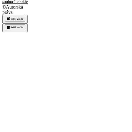
souborů cookie
©
Autorská
práva