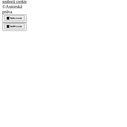
souborů cookie
©
Autorská
práva