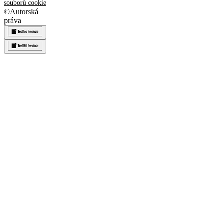
souborů cookie
©
Autorská
práva