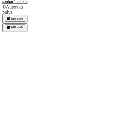
souborů cookie
©
Autorská
práva