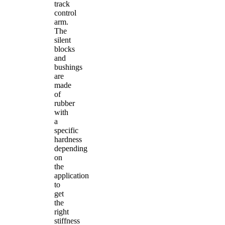
track
control
arm.
The
silent
blocks
and
bushings
are
made
of
rubber
with
a
specific
hardness
depending
on
the
application
to
get
the
right
stiffness