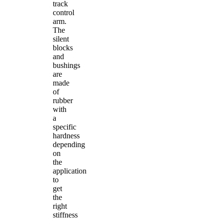
track
control
arm.
The
silent
blocks
and
bushings
are
made
of
rubber
with
a
specific
hardness
depending
on
the
application
to
get
the
right
stiffness