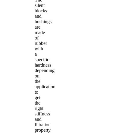
silent
blocks
and
bushings
are
made
of
rubber
with
a
specific
hardness
depending
on
the
application
to
get
the
right
stiffness
and
filtration
property.