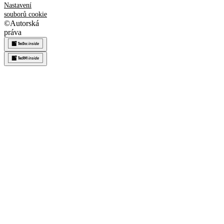
Nastavení
souborů cookie
©
Autorská
práva