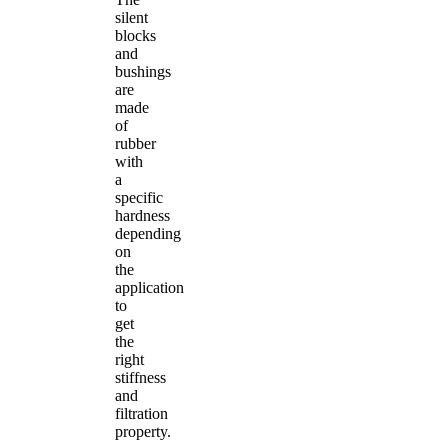
silent
blocks
and
bushings
are
made
of
rubber
with
a
specific
hardness
depending
on
the
application
to
get
the
right
stiffness
and
filtration
property.