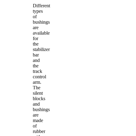
Different
types
of
bushings
are
available
for
the
stabilizer
bar
and
the
track
control
arm.
The
silent
blocks
and
bushings
are
made
of
rubber