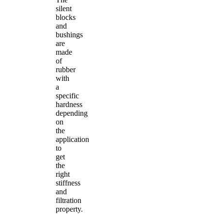
silent
blocks
and
bushings
are
made
of
rubber
with
a
specific
hardness
depending
on
the
application
to
get
the
right
stiffness
and
filtration
property.