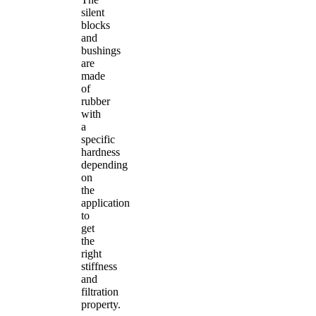
silent
blocks
and
bushings
are
made
of
rubber
with
a
specific
hardness
depending
on
the
application
to
get
the
right
stiffness
and
filtration
property.