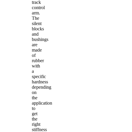
track
control
arm.
The
silent
blocks
and
bushings
are
made
of
rubber
with
a
specific
hardness
depending
on
the
application
to
get
the
right
stiffness