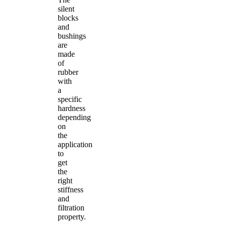
silent
blocks
and
bushings
are
made
of
rubber
with
a
specific
hardness
depending
on
the
application
to
get
the
right
stiffness
and
filtration
property.