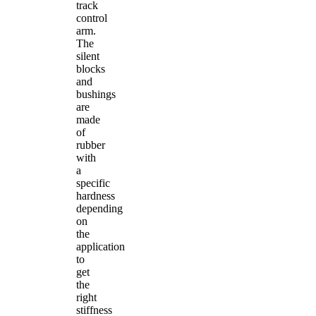
track
control
arm.
The
silent
blocks
and
bushings
are
made
of
rubber
with
a
specific
hardness
depending
on
the
application
to
get
the
right
stiffness